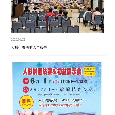
2025.06.02
人形供養法要のご報告