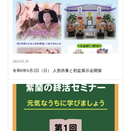
2024.03.29
令和6年6月2日（日） 人形供養と初盆展示会開催