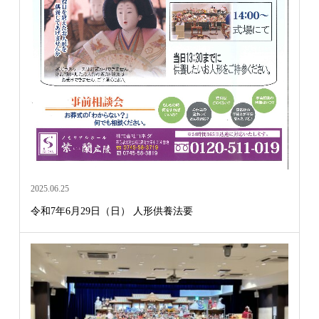
2025.06.25
令和7年6月29日（日） 人形供養法要