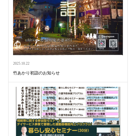
2025.10.22
竹あかり初詣のお知らせ