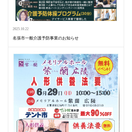
2025.10.22
名張市一般介護予防事業のお知らせ