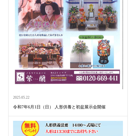
2025.05.22
令和7年6月1日（日） 人形供養と初盆展示会開催