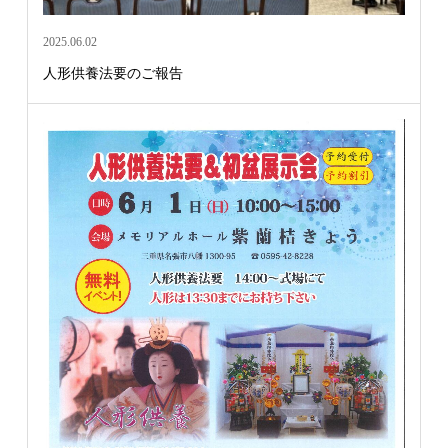
2025.06.02
人形供養法要のご報告