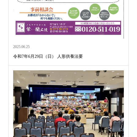
2025.06.25
令和7年6月29日（日） 人形供養法要