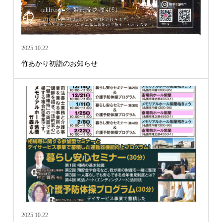
2025.10.22
竹あかり初詣のお知らせ
2025.10.22