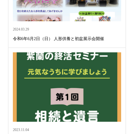
2024.03.29
令和6年6月2日（日） 人形供養と初盆展示会開催
2023.11.04