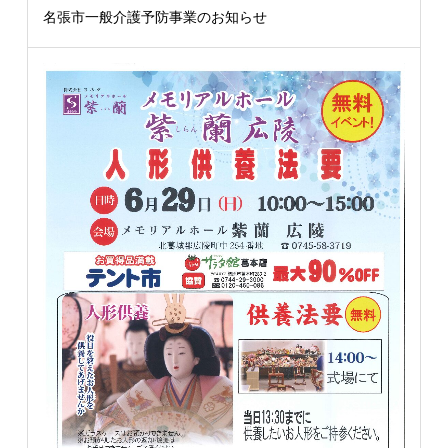
名張市一般介護予防事業のお知らせ