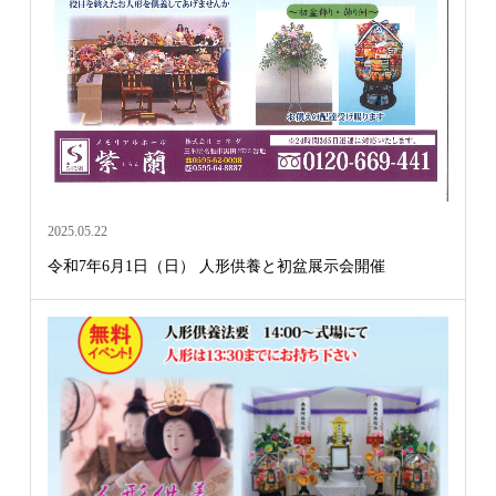
2025.05.22
令和7年6月1日（日） 人形供養と初盆展示会開催